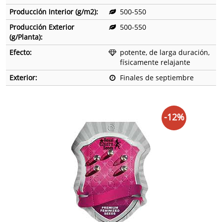
Producción Interior (g/m2):
500-550
Producción Exterior
500-550
(g/Planta):
Efecto:
potente, de larga duración,
físicamente relajante
Exterior:
Finales de septiembre
-12%