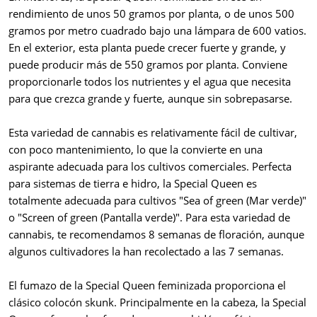
rendimiento de unos 50 gramos por planta, o de unos 500
gramos por metro cuadrado bajo una lámpara de 600 vatios.
En el exterior, esta planta puede crecer fuerte y grande, y
puede producir más de 550 gramos por planta. Conviene
proporcionarle todos los nutrientes y el agua que necesita
para que crezca grande y fuerte, aunque sin sobrepasarse.
Esta variedad de cannabis es relativamente fácil de cultivar,
con poco mantenimiento, lo que la convierte en una
aspirante adecuada para los cultivos comerciales. Perfecta
para sistemas de tierra e hidro, la Special Queen es
totalmente adecuada para cultivos "Sea of green (Mar verde)"
o "Screen of green (Pantalla verde)". Para esta variedad de
cannabis, te recomendamos 8 semanas de floración, aunque
algunos cultivadores la han recolectado a las 7 semanas.
El fumazo de la Special Queen feminizada proporciona el
clásico colocón skunk. Principalmente en la cabeza, la Special