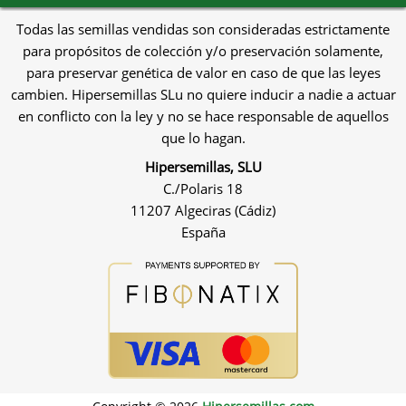
Todas las semillas vendidas son consideradas estrictamente
para propósitos de colección y/o preservación solamente,
para preservar genética de valor en caso de que las leyes
cambien. Hipersemillas SLu no quiere inducir a nadie a actuar
en conflicto con la ley y no se hace responsable de aquellos
que lo hagan.
Hipersemillas, SLU
C./Polaris 18
11207 Algeciras (Cádiz)
España