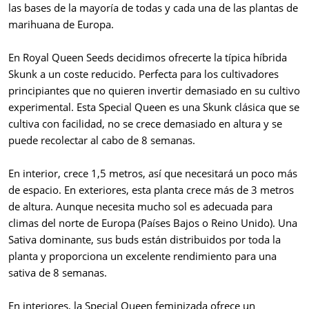
las bases de la mayoría de todas y cada una de las plantas de
marihuana de Europa.
En Royal Queen Seeds decidimos ofrecerte la típica híbrida
Skunk a un coste reducido. Perfecta para los cultivadores
principiantes que no quieren invertir demasiado en su cultivo
experimental. Esta Special Queen es una Skunk clásica que se
cultiva con facilidad, no se crece demasiado en altura y se
puede recolectar al cabo de 8 semanas.
En interior, crece 1,5 metros, así que necesitará un poco más
de espacio. En exteriores, esta planta crece más de 3 metros
de altura. Aunque necesita mucho sol es adecuada para
climas del norte de Europa (Países Bajos o Reino Unido). Una
Sativa dominante, sus buds están distribuidos por toda la
planta y proporciona un excelente rendimiento para una
sativa de 8 semanas.
En interiores, la Special Queen feminizada ofrece un