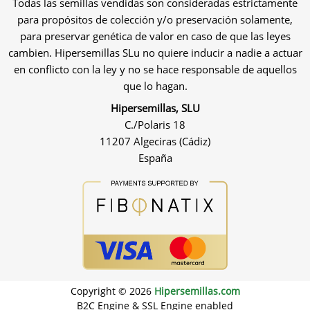
Todas las semillas vendidas son consideradas estrictamente
para propósitos de colección y/o preservación solamente,
para preservar genética de valor en caso de que las leyes
cambien. Hipersemillas SLu no quiere inducir a nadie a actuar
en conflicto con la ley y no se hace responsable de aquellos
que lo hagan.
Hipersemillas, SLU
C./Polaris 18
11207 Algeciras (Cádiz)
España
Copyright © 2026
Hipersemillas.com
B2C Engine & SSL Engine enabled