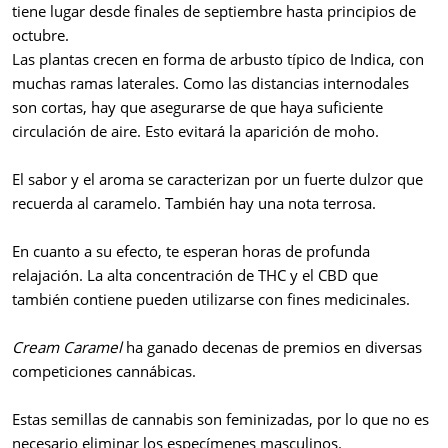
tiene lugar desde finales de septiembre hasta principios de
octubre.
Las plantas crecen en forma de arbusto típico de Indica, con
muchas ramas laterales. Como las distancias internodales
son cortas, hay que asegurarse de que haya suficiente
circulación de aire. Esto evitará la aparición de moho.
El sabor y el aroma se caracterizan por un fuerte dulzor que
recuerda al caramelo. También hay una nota terrosa.
En cuanto a su efecto, te esperan horas de profunda
relajación. La alta concentración de THC y el CBD que
también contiene pueden utilizarse con fines medicinales.
Cream Caramel
ha ganado decenas de premios en diversas
competiciones cannábicas.
Estas semillas de cannabis son feminizadas, por lo que no es
necesario eliminar los especímenes masculinos.