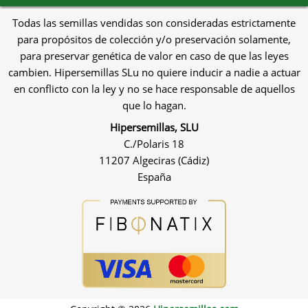
Todas las semillas vendidas son consideradas estrictamente
para propósitos de colección y/o preservación solamente,
para preservar genética de valor en caso de que las leyes
cambien. Hipersemillas SLu no quiere inducir a nadie a actuar
en conflicto con la ley y no se hace responsable de aquellos
que lo hagan.
Hipersemillas, SLU
C./Polaris 18
11207 Algeciras (Cádiz)
España