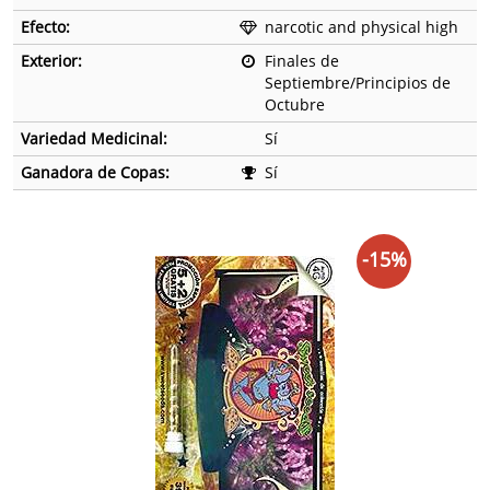
Efecto:
narcotic and physical high
Exterior:
Finales de
Septiembre/Principios de
Octubre
Variedad Medicinal:
Sí
Ganadora de Copas:
Sí
-15%