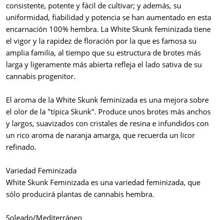
consistente, potente y fácil de cultivar; y además, su
uniformidad, fiabilidad y potencia se han aumentado en esta
encarnación 100% hembra. La White Skunk feminizada tiene
el vigor y la rapidez de floración por la que es famosa su
amplia familia, al tiempo que su estructura de brotes más
larga y ligeramente más abierta refleja el lado sativa de su
cannabis progenitor.
El aroma de la White Skunk feminizada es una mejora sobre
el olor de la "típica Skunk". Produce unos brotes más anchos
y largos, suavizados con cristales de resina e infundidos con
un rico aroma de naranja amarga, que recuerda un licor
refinado.
Variedad Feminizada
White Skunk Feminizada es una variedad feminizada, que
sólo producirá plantas de cannabis hembra.
Soleado/Mediterráneo