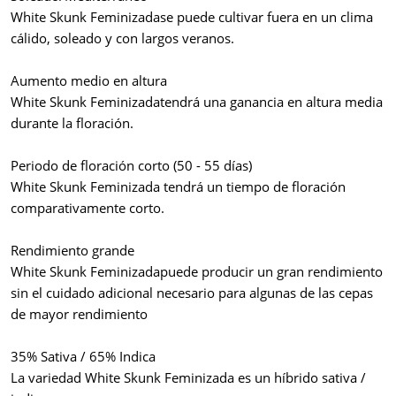
White Skunk Feminizadase puede cultivar fuera en un clima
cálido, soleado y con largos veranos.
Aumento medio en altura
White Skunk Feminizadatendrá una ganancia en altura media
durante la floración.
Periodo de floración corto (50 - 55 días)
White Skunk Feminizada tendrá un tiempo de floración
comparativamente corto.
Rendimiento grande
White Skunk Feminizadapuede producir un gran rendimiento
sin el cuidado adicional necesario para algunas de las cepas
de mayor rendimiento
35% Sativa / 65% Indica
La variedad White Skunk Feminizada es un híbrido sativa /