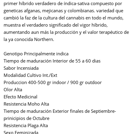
primer híbrido verdadero de índica-sativa compuesto por
geneticas afganas, mejicanas y colombianas. variedad que
cambió la faz de la cultura del cannabis en todo el mundo,
muestra el verdadero significado del vigor híbrido,
aumentando aun más la producción y el valor terapéutico de
la ya conocida Northern.
Genotipo Principalmente indica
Tiempo de maduración Interior de 55 a 60 dias
Sabor Incensiada
Modalidad Cultivo Int./Ext
Produccion 400-500 gr indoor / 900 gr outdoor
Olor Alta
Efecto Medicinal
Resistencia Moho Alta
Tiempo de maduración Exterior finales de Septiembre-
prinicipios de Octubre
Resistencia Plaga Alta
Sexo Feminizada