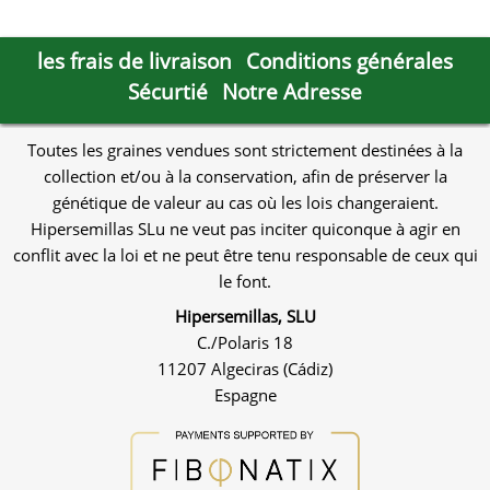
les frais de livraison
Conditions générales
Sécurtié
Notre Adresse
Toutes les graines vendues sont strictement destinées à la
collection et/ou à la conservation, afin de préserver la
génétique de valeur au cas où les lois changeraient.
Hipersemillas SLu ne veut pas inciter quiconque à agir en
conflit avec la loi et ne peut être tenu responsable de ceux qui
le font.
Hipersemillas, SLU
C./Polaris 18
11207 Algeciras (Cádiz)
Espagne