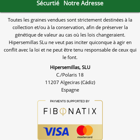
Sécurtié
Notre Adresse
Toutes les graines vendues sont strictement destinées à la
collection et/ou à la conservation, afin de préserver la
génétique de valeur au cas où les lois changeraient.
Hipersemillas SLu ne veut pas inciter quiconque à agir en
conflit avec la loi et ne peut être tenu responsable de ceux qui
le font.
Hipersemillas, SLU
C./Polaris 18
11207 Algeciras (Cádiz)
Espagne