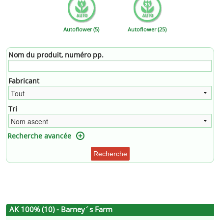
Autoflower (5)
Autoflower (25)
Nom du produit, numéro pp.
Fabricant
Tri
Recherche avancée
Recherche
AK 100% (10) - Barney´s Farm