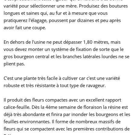
variété pour sélectionner une mère. Produisez des boutures
longues et saines qui, au fur et à mesure que vous
pratiquerez l'élagage, poussent par dizaines et peu après
avoir fait une coupe.
En dehors de l'usine ne peut dépasser 1,80 mètres, mais
vous devez monter un système de fixation de sorte que le
gros bourgeon central et les branches latérales lourdes ne se
plient pas.
C'est une plante très facile à cultiver car c'est une variété
robuste et très résistante à tout type de ravageur.
Il produit des fleurs compactes avec un excellent rapport
calice-feuille. Dès la 4ème semaine de floraison la résine est
déjà très abondante et finira par inonder les bourgeons et les
feuilles environnantes. Il forme de nombreux massifs de
fleurs qui se compactent avec les premières contributions de