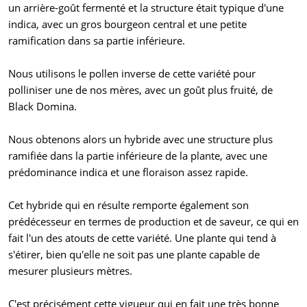
un arrière-goût fermenté et la structure était typique d'une
indica, avec un gros bourgeon central et une petite
ramification dans sa partie inférieure.
Nous utilisons le pollen inverse de cette variété pour
polliniser une de nos mères, avec un goût plus fruité, de
Black Domina.
Nous obtenons alors un hybride avec une structure plus
ramifiée dans la partie inférieure de la plante, avec une
prédominance indica et une floraison assez rapide.
Cet hybride qui en résulte remporte également son
prédécesseur en termes de production et de saveur, ce qui en
fait l'un des atouts de cette variété. Une plante qui tend à
s'étirer, bien qu'elle ne soit pas une plante capable de
mesurer plusieurs mètres.
C'est précisément cette vigueur qui en fait une très bonne