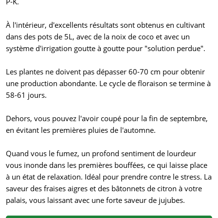
P-K.
À l'intérieur, d'excellents résultats sont obtenus en cultivant
dans des pots de 5L, avec de la noix de coco et avec un
système d'irrigation goutte à goutte pour "solution perdue".
Les plantes ne doivent pas dépasser 60-70 cm pour obtenir
une production abondante. Le cycle de floraison se termine à
58-61 jours.
Dehors, vous pouvez l'avoir coupé pour la fin de septembre,
en évitant les premières pluies de l'automne.
Quand vous le fumez, un profond sentiment de lourdeur
vous inonde dans les premières bouffées, ce qui laisse place
à un état de relaxation. Idéal pour prendre contre le stress. La
saveur des fraises aigres et des bâtonnets de citron à votre
palais, vous laissant avec une forte saveur de jujubes.