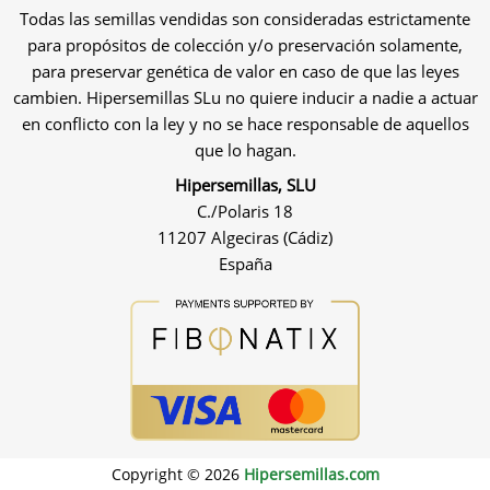
Todas las semillas vendidas son consideradas estrictamente
para propósitos de colección y/o preservación solamente,
para preservar genética de valor en caso de que las leyes
cambien. Hipersemillas SLu no quiere inducir a nadie a actuar
en conflicto con la ley y no se hace responsable de aquellos
que lo hagan.
Hipersemillas, SLU
C./Polaris 18
11207 Algeciras (Cádiz)
España
Copyright © 2026
Hipersemillas.com