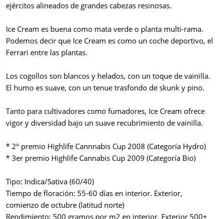
ejércitos alineados de grandes cabezas resinosas.
Ice Cream es buena como mata verde o planta multi-rama.
Podemos decir que Ice Cream es como un coche deportivo, el
Ferrari entre las plantas.
Los cogollos son blancos y helados, con un toque de vainilla.
El humo es suave, con un tenue trasfondo de skunk y pino.
Tanto para cultivadores como fumadores, Ice Cream ofrece
vigor y diversidad bajo un suave recubrimiento de vainilla.
* 2º premio Highlife Cannnabis Cup 2008 (Categoría Hydro)
* 3er premio Highlife Cannabis Cup 2009 (Categoría Bio)
Tipo: Indica/Sativa (60/40)
Tiempo de floración: 55-60 días en interior. Exterior,
comienzo de octubre (latitud norte)
Rendimiento: 500 gramos por m2 en interior. Exterior 500+