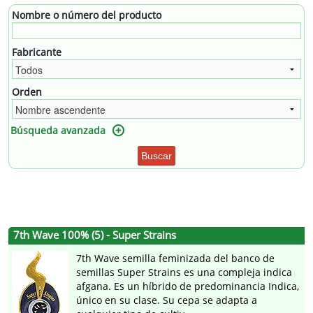
Nombre o número del producto
Fabricante
Orden
Búsqueda avanzada
Buscar
7th Wave 100% (5) - Super Strains
7th Wave semilla feminizada del banco de
semillas Super Strains es una compleja indica
afgana. Es un híbrido de predominancia Indica,
único en su clase. Su cepa se adapta a