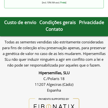
[incl. 10% IVA excl.
Frete
]
Custo de envio
Condições gerais
Privacidade
Contato
Todas as sementes vendidas são estritamente consideradas
para fins de colecção e/ou preservação apenas, para preservar
a genética de valor no caso de as leis mudarem. Hipersemillas
SLu não quer induzir ninguém a agir em conflito com a lei e
não pode ser responsabilizada por aqueles que o fazem.
Hipersemillas, SLU
C./Polaris 18
11207 Algeciras (Cádiz)
Espanha