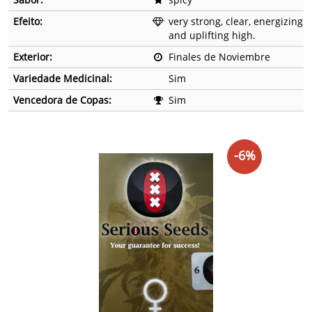
Efeito:
very strong, clear, energizing
and uplifting high.
Exterior:
Finales de Noviembre
Variedade Medicinal:
Sim
Vencedora de Copas:
Sim
-6%