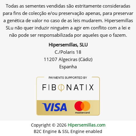
Todas as sementes vendidas são estritamente consideradas
para fins de colecção e/ou preservação apenas, para preservar
a genética de valor no caso de as leis mudarem. Hipersemillas
SLu não quer induzir ninguém a agir em conflito com a lei e
não pode ser responsabilizada por aqueles que o fazem.
Hipersemillas, SLU
C./Polaris 18
11207 Algeciras (Cádiz)
Espanha
Copyright © 2026
Hipersemillas.com
B2C Engine & SSL Engine enabled