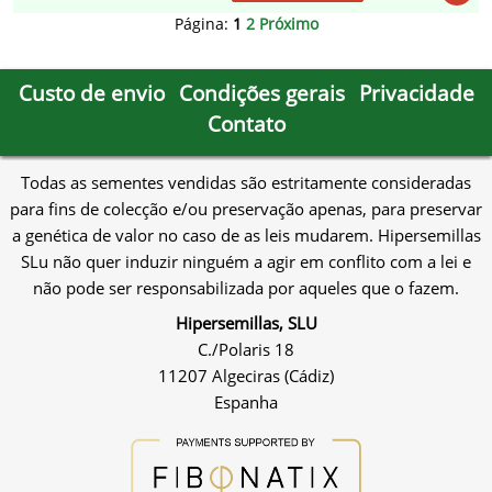
Página:
1
2
Próximo
Custo de envio
Condições gerais
Privacidade
Contato
Todas as sementes vendidas são estritamente consideradas
para fins de colecção e/ou preservação apenas, para preservar
a genética de valor no caso de as leis mudarem. Hipersemillas
SLu não quer induzir ninguém a agir em conflito com a lei e
não pode ser responsabilizada por aqueles que o fazem.
Hipersemillas, SLU
C./Polaris 18
11207 Algeciras (Cádiz)
Espanha